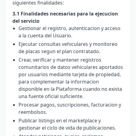
siguientes finalidades:
3.1 Finalidades necesarias para la ejecucion
del servicio
Gestionar el registro, autenticacion y acceso
a la cuenta del Usuario.
Ejecutar consultas vehiculares y monitoreo
de placas segun el plan contratado.
Crear, verificar y mantener registros
comunitarios de datos vehiculares aportados
por usuarios mediante tarjeta de propiedad,
para complementar la informacion
disponible en la Plataforma cuando no exista
una fuente oficial suficiente.
Procesar pagos, suscripciones, facturacion y
reembolsos.
Publicar listings en el marketplace y
gestionar el ciclo de vida de publicaciones.