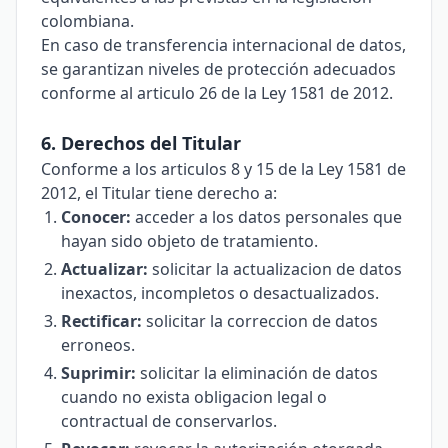
colombiana.
En caso de transferencia internacional de datos,
se garantizan niveles de protección adecuados
conforme al articulo 26 de la Ley 1581 de 2012.
6. Derechos del Titular
Conforme a los articulos 8 y 15 de la Ley 1581 de
2012, el Titular tiene derecho a:
Conocer:
acceder a los datos personales que
hayan sido objeto de tratamiento.
Actualizar:
solicitar la actualizacion de datos
inexactos, incompletos o desactualizados.
Rectificar:
solicitar la correccion de datos
erroneos.
Suprimir:
solicitar la eliminación de datos
cuando no exista obligacion legal o
contractual de conservarlos.