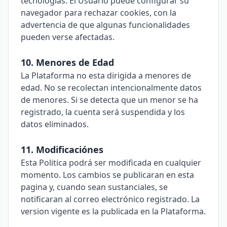
tecnologias. El Usuario puede configurar su
navegador para rechazar cookies, con la
advertencia de que algunas funcionalidades
pueden verse afectadas.
10. Menores de Edad
La Plataforma no esta dirigida a menores de
edad. No se recolectan intencionalmente datos
de menores. Si se detecta que un menor se ha
registrado, la cuenta será suspendida y los
datos eliminados.
11. Modificaciónes
Esta Politica podrá ser modificada en cualquier
momento. Los cambios se publicaran en esta
pagina y, cuando sean sustanciales, se
notificaran al correo electrónico registrado. La
version vigente es la publicada en la Plataforma.