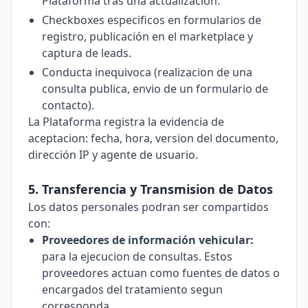
Plataforma tras una actualizacion.
Checkboxes especificos en formularios de
registro, publicación en el marketplace y
captura de leads.
Conducta inequivoca (realizacion de una
consulta publica, envio de un formulario de
contacto).
La Plataforma registra la evidencia de
aceptacion: fecha, hora, version del documento,
dirección IP y agente de usuario.
5. Transferencia y Transmision de Datos
Los datos personales podran ser compartidos
con:
Proveedores de información vehicular:
para la ejecucion de consultas. Estos
proveedores actuan como fuentes de datos o
encargados del tratamiento segun
corresponda.