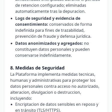
de retencion configurado; eliminadas
automaticamente tras la depuracion.
Logs de seguridad y evidencia de
consentimiento:
conservados de forma
indefinida para fines de trazabilidad,
prevención de fraude y defensa jurídica.
Datos anonimizados y agregados:
no
constituyen datos personales y pueden
conservarse indefinidamente.
8. Medidas de Seguridad
La Plataforma implementa medidas tecnicas,
humanas y administrativas para proteger los
datos personales contra acceso no autorizado,
alteracion, divulgacion o destruccion,
incluyendo:
Encriptacion de datos sensibles en reposo y
en tránsito (TLS/HTTPS).