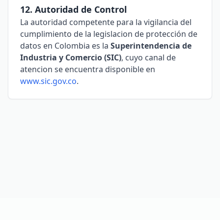
12. Autoridad de Control
La autoridad competente para la vigilancia del
cumplimiento de la legislacion de protección de
datos en Colombia es la
Superintendencia de
Industria y Comercio (SIC)
, cuyo canal de
atencion se encuentra disponible en
www.sic.gov.co
.