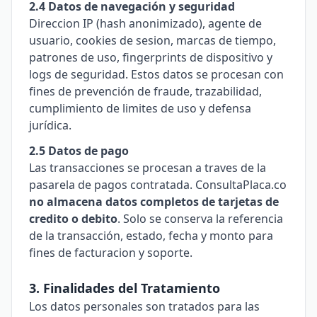
2.4 Datos de navegación y seguridad
Direccion IP (hash anonimizado), agente de
usuario, cookies de sesion, marcas de tiempo,
patrones de uso, fingerprints de dispositivo y
logs de seguridad. Estos datos se procesan con
fines de prevención de fraude, trazabilidad,
cumplimiento de limites de uso y defensa
jurídica.
2.5 Datos de pago
Las transacciones se procesan a traves de la
pasarela de pagos contratada. ConsultaPlaca.co
no almacena datos completos de tarjetas de
credito o debito
. Solo se conserva la referencia
de la transacción, estado, fecha y monto para
fines de facturacion y soporte.
3. Finalidades del Tratamiento
Los datos personales son tratados para las