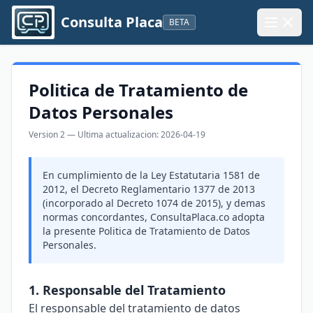
Saltar al contenido
Consulta Placa
BETA
Politica de Tratamiento de
Datos Personales
Version 2 — Ultima actualizacion: 2026-04-19
En cumplimiento de la Ley Estatutaria 1581 de
2012, el Decreto Reglamentario 1377 de 2013
(incorporado al Decreto 1074 de 2015), y demas
normas concordantes, ConsultaPlaca.co adopta
la presente Politica de Tratamiento de Datos
Personales.
1. Responsable del Tratamiento
El responsable del tratamiento de datos