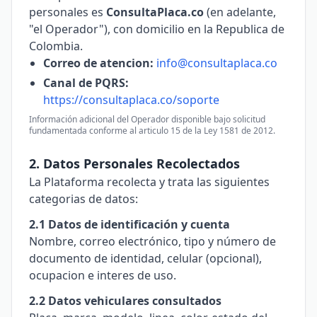
personales es
ConsultaPlaca.co
(en adelante,
"el Operador"), con domicilio en la Republica de
Colombia.
Correo de atencion:
info@consultaplaca.co
Canal de PQRS:
https://consultaplaca.co/soporte
Información adicional del Operador disponible bajo solicitud
fundamentada conforme al articulo 15 de la Ley 1581 de 2012.
2. Datos Personales Recolectados
La Plataforma recolecta y trata las siguientes
categorias de datos:
2.1 Datos de identificación y cuenta
Nombre, correo electrónico, tipo y número de
documento de identidad, celular (opcional),
ocupacion e interes de uso.
2.2 Datos vehiculares consultados