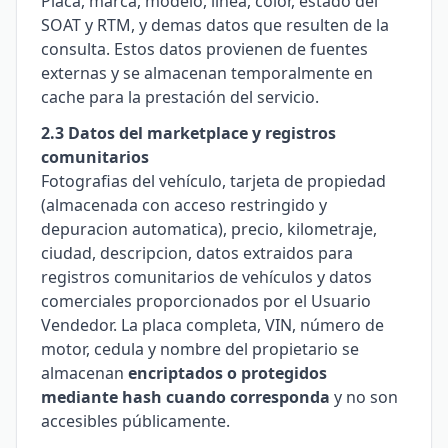
Placa, marca, modelo, linea, color, estado del
SOAT y RTM, y demas datos que resulten de la
consulta. Estos datos provienen de fuentes
externas y se almacenan temporalmente en
cache para la prestación del servicio.
2.3 Datos del marketplace y registros
comunitarios
Fotografias del vehículo, tarjeta de propiedad
(almacenada con acceso restringido y
depuracion automatica), precio, kilometraje,
ciudad, descripcion, datos extraidos para
registros comunitarios de vehículos y datos
comerciales proporcionados por el Usuario
Vendedor. La placa completa, VIN, número de
motor, cedula y nombre del propietario se
almacenan
encriptados o protegidos
mediante hash cuando corresponda
y no son
accesibles públicamente.