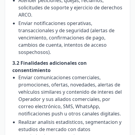
Atender peticiones, quejas, reclamos,
solicitudes de soporte y ejercicio de derechos
ARCO.
Enviar notificaciones operativas,
transaccionales y de seguridad (alertas de
vencimiento, confirmaciones de pago,
cambios de cuenta, intentos de acceso
sospechosos).
3.2 Finalidades adicionales con
consentimiento
Enviar comunicaciones comerciales,
promociones, ofertas, novedades, alertas de
vehículos similares y contenido de interes del
Operador y sus aliados comerciales, por
correo electrónico, SMS, WhatsApp,
notificaciones push u otros canales digitales.
Realizar analisis estadisticos, segmentacion y
estudios de mercado con datos