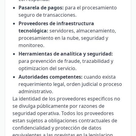
Pasarela de pagos:
para el procesamiento
seguro de transacciones.
Proveedores de infraestructura
tecnológica:
servidores, almacenamiento,
procesamiento en la nube, seguridad y
monitoreo.
Herramientas de analítica y seguridad:
para prevención de fraude, trazabilidad y
optimizacion del servicio.
Autoridades competentes:
cuando exista
requerimiento legal, orden judicial o proceso
administrativo.
La identidad de los proveedores especificos no
se divulga públicamente por razones de
seguridad operativa. Todos los proveedores
estan sujetos a obligaciones contractuales de
confidencialidad y protección de datos
equivalentes a las previstas en la legislacion