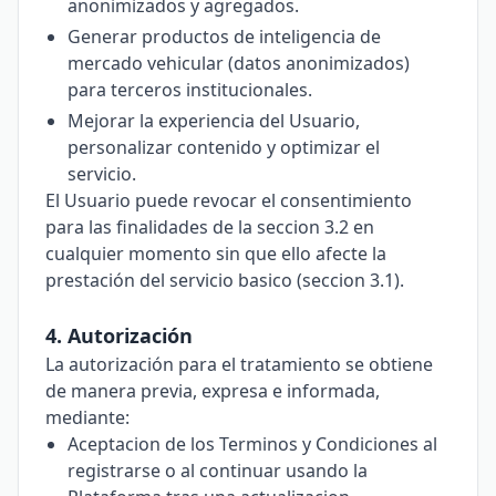
anonimizados y agregados.
Generar productos de inteligencia de
mercado vehicular (datos anonimizados)
para terceros institucionales.
Mejorar la experiencia del Usuario,
personalizar contenido y optimizar el
servicio.
El Usuario puede revocar el consentimiento
para las finalidades de la seccion 3.2 en
cualquier momento sin que ello afecte la
prestación del servicio basico (seccion 3.1).
4. Autorización
La autorización para el tratamiento se obtiene
de manera previa, expresa e informada,
mediante:
Aceptacion de los Terminos y Condiciones al
registrarse o al continuar usando la