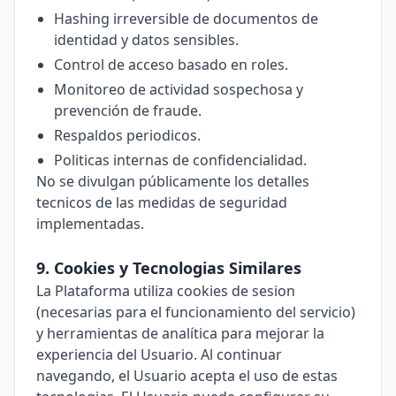
Hashing irreversible de documentos de
identidad y datos sensibles.
Control de acceso basado en roles.
Monitoreo de actividad sospechosa y
prevención de fraude.
Respaldos periodicos.
Politicas internas de confidencialidad.
No se divulgan públicamente los detalles
tecnicos de las medidas de seguridad
implementadas.
9. Cookies y Tecnologias Similares
La Plataforma utiliza cookies de sesion
(necesarias para el funcionamiento del servicio)
y herramientas de analítica para mejorar la
experiencia del Usuario. Al continuar
navegando, el Usuario acepta el uso de estas